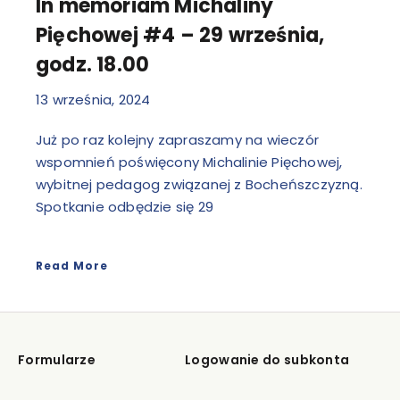
In memoriam Michaliny
Pięchowej #4 – 29 września,
godz. 18.00
13 września, 2024
Już po raz kolejny zapraszamy na wieczór
wspomnień poświęcony Michalinie Pięchowej,
wybitnej pedagog związanej z Bocheńszczyzną.
Spotkanie odbędzie się 29
Read More
Formularze
Logowanie do subkonta