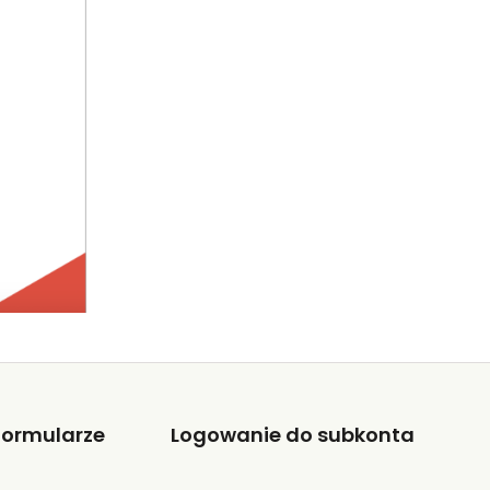
Formularze
Logowanie do subkonta