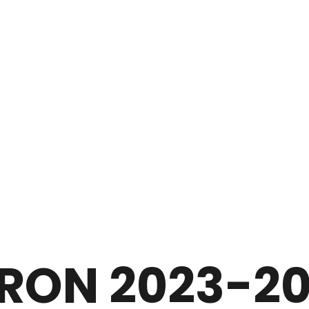
RON 2023-2