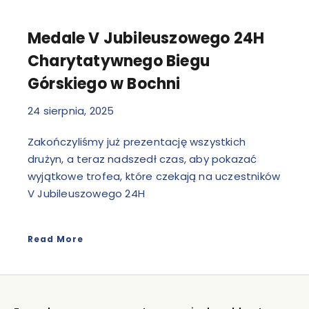
Medale V Jubileuszowego 24H
Charytatywnego Biegu
Górskiego w Bochni
24 sierpnia, 2025
Zakończyliśmy już prezentację wszystkich
drużyn, a teraz nadszedł czas, aby pokazać
wyjątkowe trofea, które czekają na uczestników
V Jubileuszowego 24H
Read More