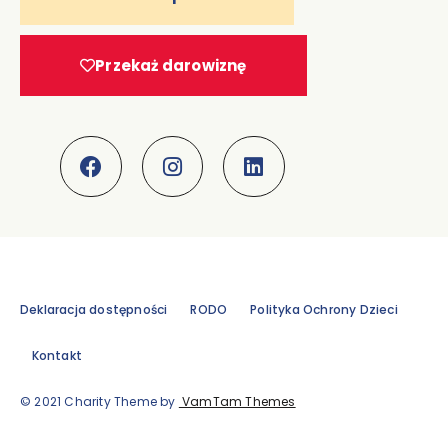
Przekaż darowiznę
Deklaracja dostępności
RODO
Polityka Ochrony Dzieci
Kontakt
© 2021 Charity Theme by
VamTam Themes