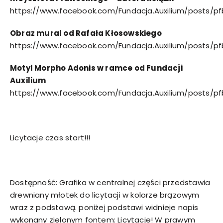
https://www.facebook.com/Fundacja.Auxilium/post
Obraz mural od Rafała Kłosowskiego
https://www.facebook.com/Fundacja.Auxilium/posts/
Motyl Morpho Adonis w ramce od Fundacji
Auxilium
https://www.facebook.com/Fundacja.Auxilium/posts
Licytacje czas start!!!
Dostępność: Grafika w centralnej części przedstawia
drewniany młotek do licytacji w kolorze brązowym
wraz z podstawą. poniżej podstawi widnieje napis
wykonany zielonym fontem: Licytacje! W prawym