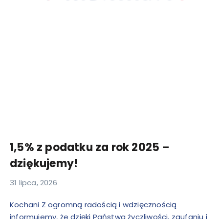
1,5% z podatku za rok 2025 –
dziękujemy!
31 lipca, 2026
Kochani Z ogromną radością i wdzięcznością
informujemy, że dzięki Państwa życzliwości, zaufaniu i