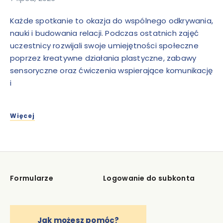
Każde spotkanie to okazja do wspólnego odkrywania,
nauki i budowania relacji. Podczas ostatnich zajęć
uczestnicy rozwijali swoje umiejętności społeczne
poprzez kreatywne działania plastyczne, zabawy
sensoryczne oraz ćwiczenia wspierające komunikację
i
Więcej
Formularze
Logowanie do subkonta
Jak możesz pomóc?