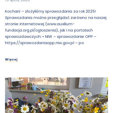
Kochani – złożyliśmy sprawozdania za rok 2025!
Sprawozdania można przeglądać zarówno na naszej
stronie internetowej (www.auxilium-
fundacja.org.pl/ogloszenia), jak i na portalach
sprawozdawczych: • NIW – sprawozdanie OPP –
https://sprawozdaniaopp.niw.gov.pl – po
Więcej