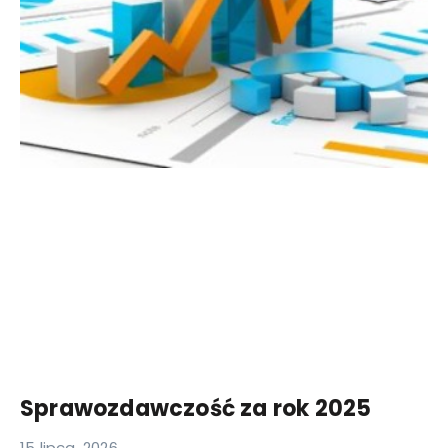
Sprawozdawczość za rok 2025
15 lipca, 2026