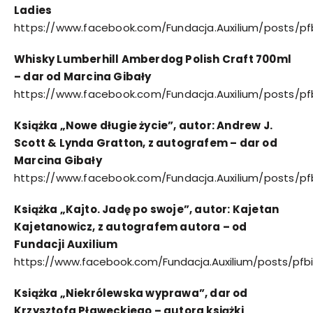
Ladies
https://www.facebook.com/Fundacja.Auxilium/posts
Whisky Lumberhill Amberdog Polish Craft 700ml
– dar od Marcina Gibały
https://www.facebook.com/Fundacja.Auxilium/posts/
Książka „Nowe długie życie”, autor: Andrew J.
Scott & Lynda Gratton, z autografem – dar od
Marcina Gibały
https://www.facebook.com/Fundacja.Auxilium/post
Książka „Kajto. Jadę po swoje”, autor: Kajetan
Kajetanowicz, z autografem autora – od
Fundacji Auxilium
https://www.facebook.com/Fundacja.Auxilium/posts/p
Książka „Niekrólewska wyprawa”, dar od
Krzysztofa Pławeckiego – autora książki