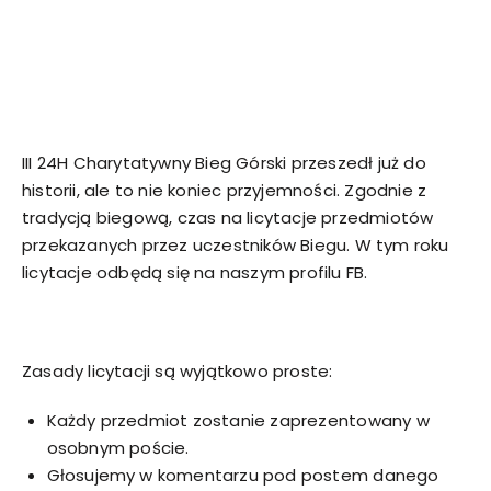
III 24H Charytatywny Bieg Górski przeszedł już do
historii, ale to nie koniec przyjemności. Zgodnie z
tradycją biegową, czas na licytacje przedmiotów
przekazanych przez uczestników Biegu. W tym roku
licytacje odbędą się na naszym profilu FB.
Zasady licytacji są wyjątkowo proste:
Każdy przedmiot zostanie zaprezentowany w
osobnym poście.
Głosujemy w komentarzu pod postem danego