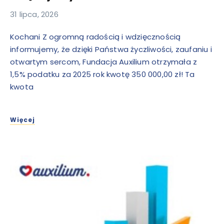
31 lipca, 2026
Kochani Z ogromną radością i wdzięcznością
informujemy, że dzięki Państwa życzliwości, zaufaniu i
otwartym sercom, Fundacja Auxilium otrzymała z
1,5% podatku za 2025 rok kwotę 350 000,00 zł! Ta
kwota
Więcej