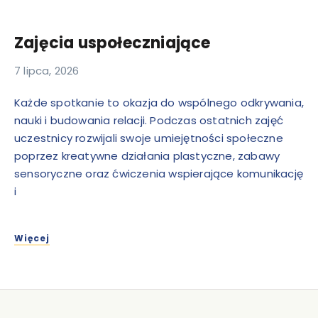
Zajęcia uspołeczniające
7 lipca, 2026
Każde spotkanie to okazja do wspólnego odkrywania,
nauki i budowania relacji. Podczas ostatnich zajęć
uczestnicy rozwijali swoje umiejętności społeczne
poprzez kreatywne działania plastyczne, zabawy
sensoryczne oraz ćwiczenia wspierające komunikację
i
Więcej