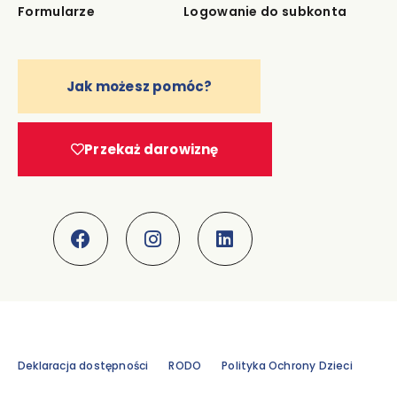
Formularze
Logowanie do subkonta
Jak możesz pomóc?
Przekaż darowiznę
Deklaracja dostępności
RODO
Polityka Ochrony Dzieci