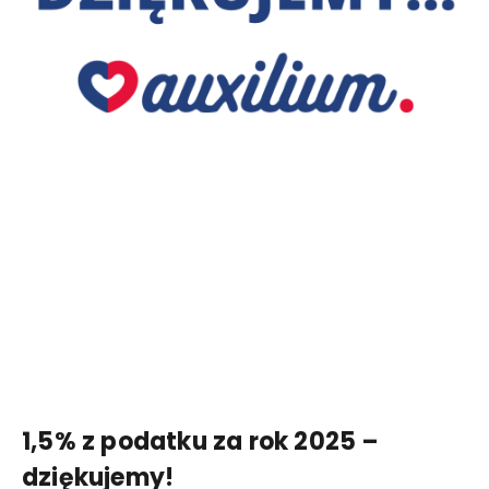
1,5% z podatku za rok 2025 –
dziękujemy!