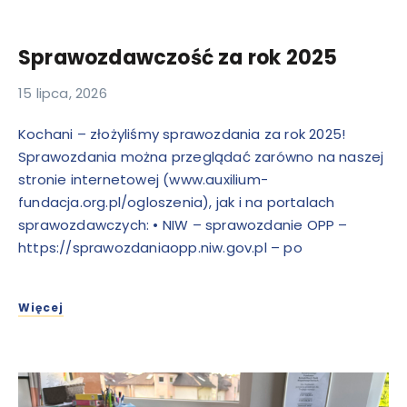
Sprawozdawczość za rok 2025
15 lipca, 2026
Kochani – złożyliśmy sprawozdania za rok 2025!
Sprawozdania można przeglądać zarówno na naszej
stronie internetowej (www.auxilium-
fundacja.org.pl/ogloszenia), jak i na portalach
sprawozdawczych: • NIW – sprawozdanie OPP –
https://sprawozdaniaopp.niw.gov.pl – po
Więcej