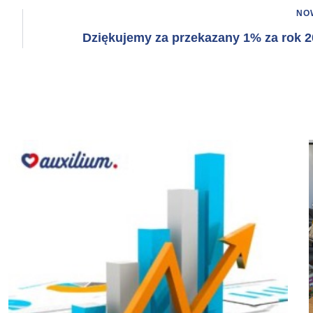
NO
Dziękujemy za przekazany 1% za rok 2