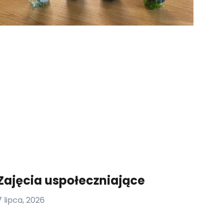
Zajęcia uspołeczniające
7 lipca, 2026