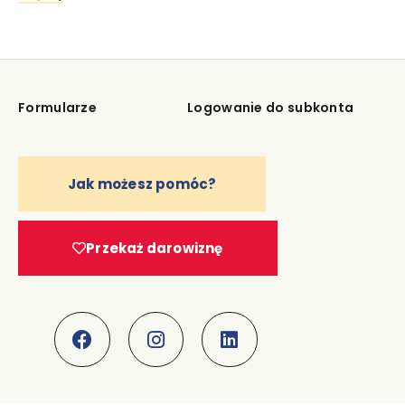
Formularze
Logowanie do subkonta
Jak możesz pomóc?
Przekaż darowiznę