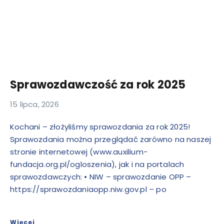
Sprawozdawczość za rok 2025
15 lipca, 2026
Kochani – złożyliśmy sprawozdania za rok 2025!
Sprawozdania można przeglądać zarówno na naszej
stronie internetowej (www.auxilium-
fundacja.org.pl/ogloszenia), jak i na portalach
sprawozdawczych: • NIW – sprawozdanie OPP –
https://sprawozdaniaopp.niw.gov.pl – po
Więcej