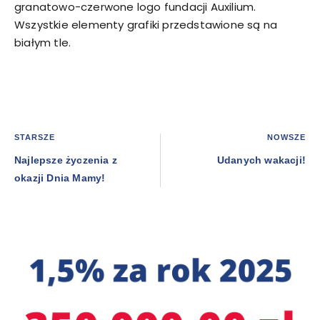
granatowo-czerwone logo fundacji Auxilium.
Wszystkie elementy grafiki przedstawione są na
białym tle.
STARSZE
NOWSZE
Najlepsze życzenia z
Udanych wakacji!
okazji Dnia Mamy!