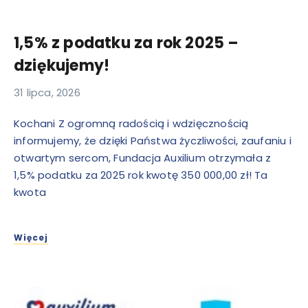
1,5% z podatku za rok 2025 –
dziękujemy!
31 lipca, 2026
Kochani Z ogromną radością i wdzięcznością
informujemy, że dzięki Państwa życzliwości, zaufaniu i
otwartym sercom, Fundacja Auxilium otrzymała z
1,5% podatku za 2025 rok kwotę 350 000,00 zł! Ta
kwota
Więcej