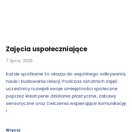
Zajęcia uspołeczniające
7 lipca, 2026
Każde spotkanie to okazja do wspólnego odkrywania,
nauki i budowania relacji. Podczas ostatnich zajęć
uczestnicy rozwijali swoje umiejętności społeczne
poprzez kreatywne działania plastyczne, zabawy
sensoryczne oraz ćwiczenia wspierające komunikację
i
Więcej