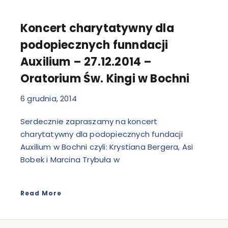
Koncert charytatywny dla
podopiecznych funndacji
Auxilium – 27.12.2014 –
Oratorium Św. Kingi w Bochni
6 grudnia, 2014
Serdecznie zapraszamy na koncert
charytatywny dla podopiecznych fundacji
Auxilium w Bochni czyli: Krystiana Bergera, Asi
Bobek i Marcina Trybuła w
Read More