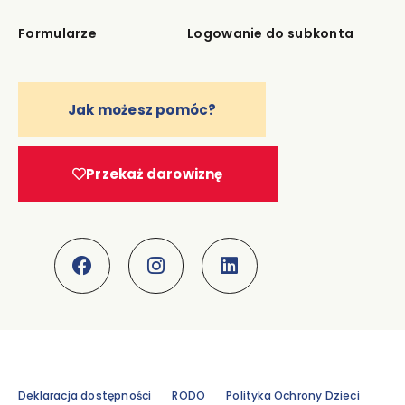
Formularze
Logowanie do subkonta
Jak możesz pomóc?
Przekaż darowiznę
Deklaracja dostępności
RODO
Polityka Ochrony Dzieci