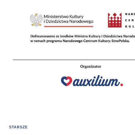
STARSZE