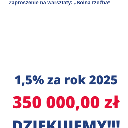
Zaproszenie na warsztaty: „Solna rzeźba”