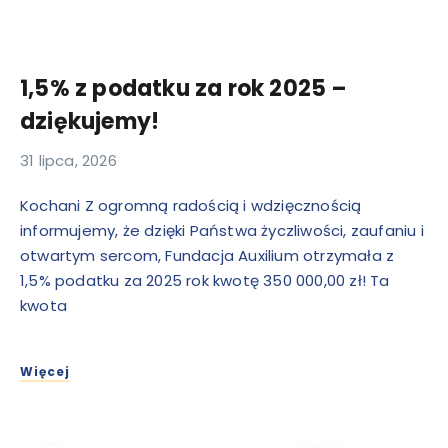
1,5% z podatku za rok 2025 –
dziękujemy!
31 lipca, 2026
Kochani Z ogromną radością i wdzięcznością
informujemy, że dzięki Państwa życzliwości, zaufaniu i
otwartym sercom, Fundacja Auxilium otrzymała z
1,5% podatku za 2025 rok kwotę 350 000,00 zł! Ta
kwota
Więcej