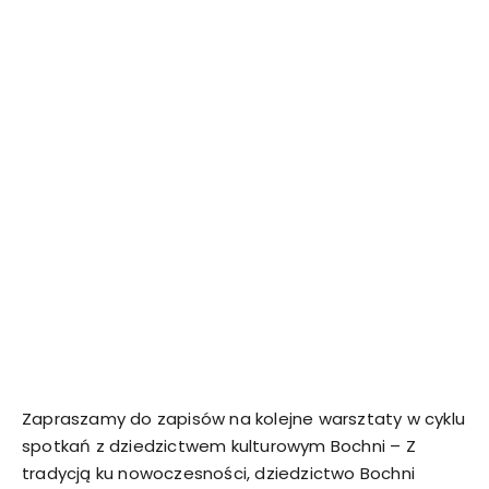
Zapraszamy do zapisów na kolejne warsztaty w cyklu
spotkań z dziedzictwem kulturowym Bochni – Z
tradycją ku nowoczesności, dziedzictwo Bochni