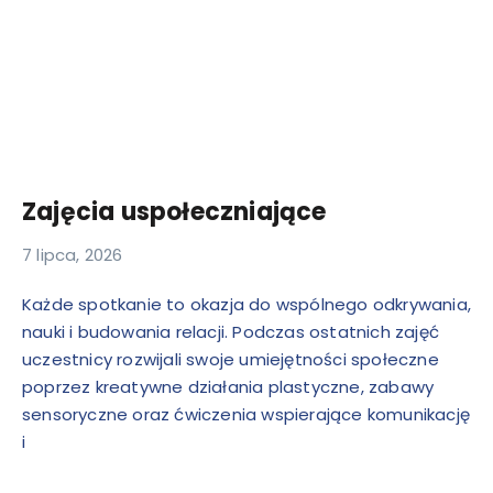
Zajęcia uspołeczniające
7 lipca, 2026
Każde spotkanie to okazja do wspólnego odkrywania,
nauki i budowania relacji. Podczas ostatnich zajęć
uczestnicy rozwijali swoje umiejętności społeczne
poprzez kreatywne działania plastyczne, zabawy
sensoryczne oraz ćwiczenia wspierające komunikację
i