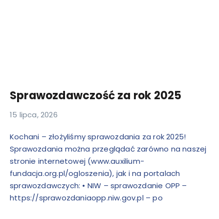
Sprawozdawczość za rok 2025
15 lipca, 2026
Kochani – złożyliśmy sprawozdania za rok 2025!
Sprawozdania można przeglądać zarówno na naszej
stronie internetowej (www.auxilium-
fundacja.org.pl/ogloszenia), jak i na portalach
sprawozdawczych: • NIW – sprawozdanie OPP –
https://sprawozdaniaopp.niw.gov.pl – po