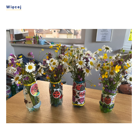
Więcej