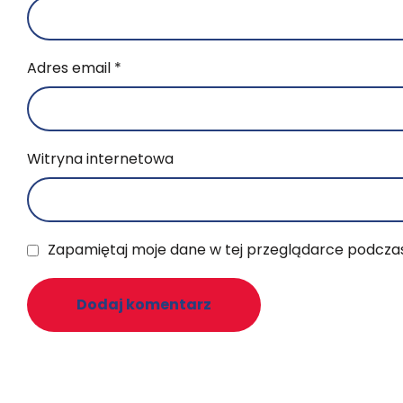
Adres email
*
Witryna internetowa
Zapamiętaj moje dane w tej przeglądarce podczas