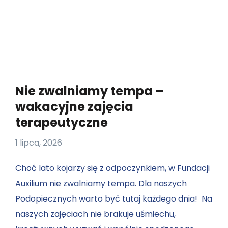
Nie zwalniamy tempa –
wakacyjne zajęcia
terapeutyczne
1 lipca, 2026
Choć lato kojarzy się z odpoczynkiem, w Fundacji
Auxilium nie zwalniamy tempa. Dla naszych
Podopiecznych warto być tutaj każdego dnia! Na
naszych zajęciach nie brakuje uśmiechu,