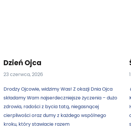
Dzień Ojca
23 czerwca, 2026
Drodzy Ojcowie, widzimy Was! Z okazji Dnia Ojca
składamy Wam najserdeczniejsze życzenia – dużo
zdrowia, radości z bycia tatą, niegasnącej
cierpliwości oraz dumy z każdego wspólnego
kroku, który stawiacie razem