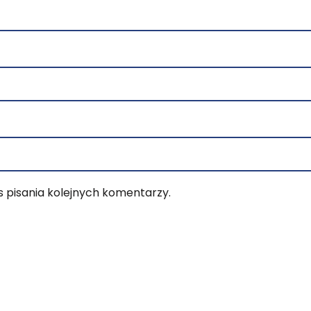
 pisania kolejnych komentarzy.