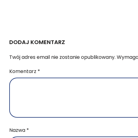
DODAJ KOMENTARZ
Twój adres email nie zostanie opublikowany.
Wymagan
Komentarz
*
Nazwa
*