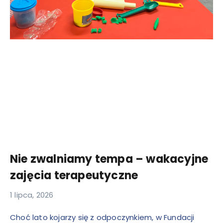
Nie zwalniamy tempa – wakacyjne
zajęcia terapeutyczne
1 lipca, 2026
Choć lato kojarzy się z odpoczynkiem, w Fundacji