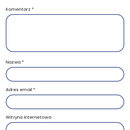
Komentarz
*
Nazwa
*
Adres email
*
Witryna internetowa