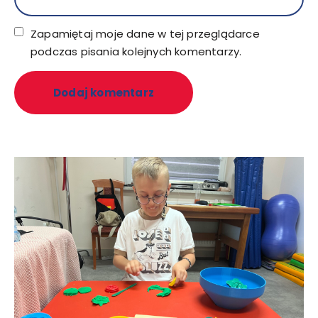
Zapamiętaj moje dane w tej przeglądarce
podczas pisania kolejnych komentarzy.