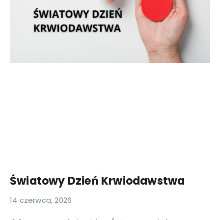
Światowy Dzień Krwiodawstwa
14 czerwca, 2026