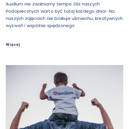
Auxilium nie zwalniamy tempa. Dla naszych
Podopiecznych warto być tutaj każdego dnia! Na
naszych zajęciach nie brakuje uśmiechu, kreatywnych
wyzwań i wspólnie spędzonego
Więcej