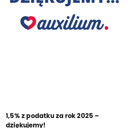
1,5% z podatku za rok 2025 –
dziękujemy!