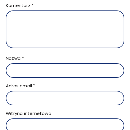
Komentarz
*
Nazwa
*
Adres email
*
Witryna internetowa