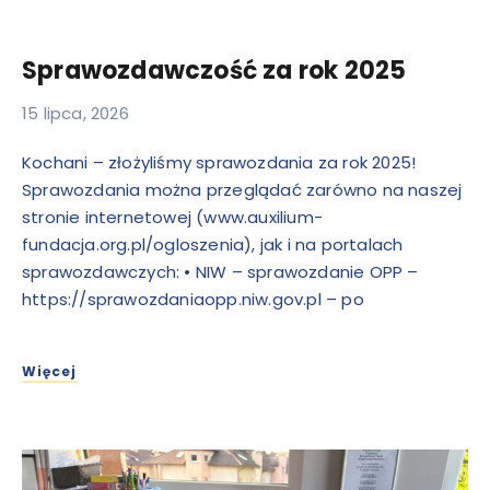
Sprawozdawczość za rok 2025
15 lipca, 2026
Kochani – złożyliśmy sprawozdania za rok 2025!
Sprawozdania można przeglądać zarówno na naszej
stronie internetowej (www.auxilium-
fundacja.org.pl/ogloszenia), jak i na portalach
sprawozdawczych: • NIW – sprawozdanie OPP –
https://sprawozdaniaopp.niw.gov.pl – po
Więcej