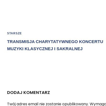
STARSZE
TRANSMISJA CHARYTATYWNEGO KONCERTU
MUZYKI KLASYCZNEJ I SAKRALNEJ
DODAJ KOMENTARZ
Twój adres email nie zostanie opublikowany.
Wymagan