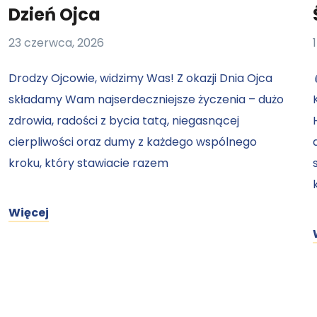
Dzień Ojca
23 czerwca, 2026
Drodzy Ojcowie, widzimy Was! Z okazji Dnia Ojca
składamy Wam najserdeczniejsze życzenia – dużo
zdrowia, radości z bycia tatą, niegasnącej
cierpliwości oraz dumy z każdego wspólnego
kroku, który stawiacie razem
Więcej