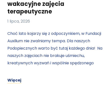
wakacyjne zajęcia
terapeutyczne
1 lipca, 2026
Choć lato kojarzy się z odpoczynkiem, w Fundacji
Auxilium nie zwalniamy tempa. Dla naszych
Podopiecznych warto być tutaj każdego dnia! Na
naszych zajęciach nie brakuje uśmiechu,
kreatywnych wyzwań i wspólnie spędzonego
Więcej