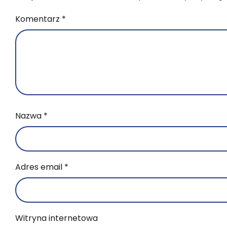
Komentarz
*
Nazwa
*
Adres email
*
Witryna internetowa