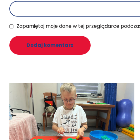
Zapamiętaj moje dane w tej przeglądarce podczas