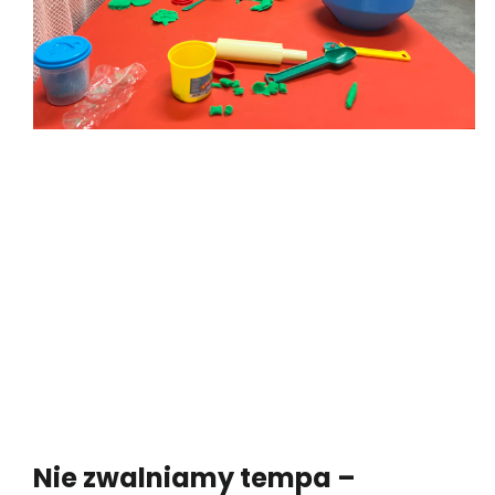
Nie zwalniamy tempa –