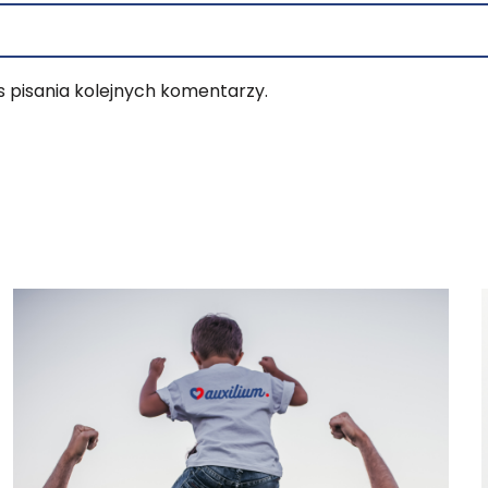
 pisania kolejnych komentarzy.