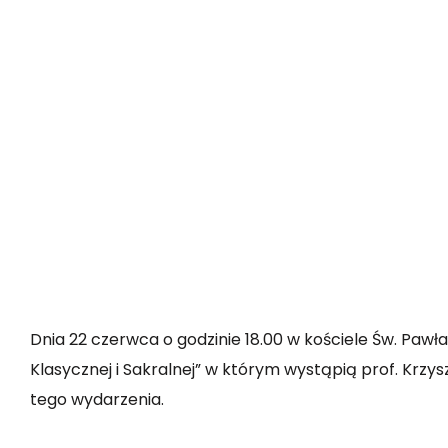
Dnia 22 czerwca o godzinie 18.00 w kościele Św. Paw
Klasycznej i Sakralnej” w którym wystąpią prof. Krzy
tego wydarzenia.