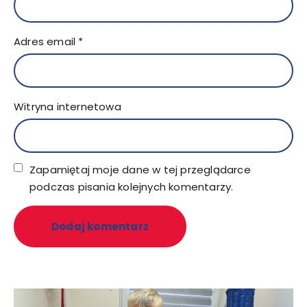
Adres email
*
Witryna internetowa
Zapamiętaj moje dane w tej przeglądarce
podczas pisania kolejnych komentarzy.