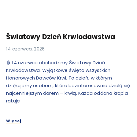
Światowy Dzień Krwiodawstwa
14 czerwca, 2026
🩸 14 czerwca obchodzimy Światowy Dzień
Krwiodawstwa. Wyjątkowe święto wszystkich
Honorowych Dawców Krwi. To dzień, w którym
dziękujemy osobom, które bezinteresownie dzielą się
najcenniejszym darem – krwią. Każda oddana kropla
ratuje
Więcej