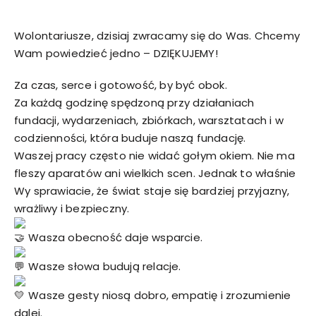
Wolontariusze, dzisiaj zwracamy się do Was. Chcemy
Wam powiedzieć jedno – DZIĘKUJEMY!
Za czas, serce i gotowość, by być obok.
Za każdą godzinę spędzoną przy działaniach
fundacji, wydarzeniach, zbiórkach, warsztatach i w
codzienności, która buduje naszą fundację.
Waszej pracy często nie widać gołym okiem. Nie ma
fleszy aparatów ani wielkich scen. Jednak to właśnie
Wy sprawiacie, że świat staje się bardziej przyjazny,
wrażliwy i bezpieczny.
Wasza obecność daje wsparcie.
Wasze słowa budują relacje.
Wasze gesty niosą dobro, empatię i zrozumienie
dalej.