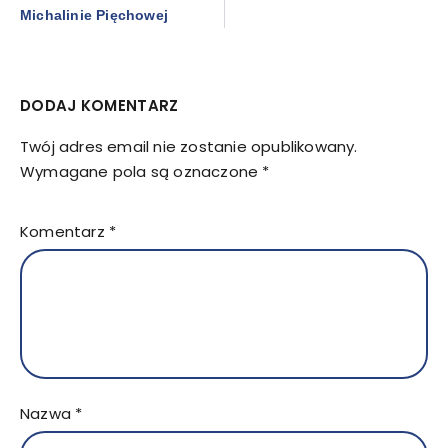
Michalinie Pięchowej
DODAJ KOMENTARZ
Twój adres email nie zostanie opublikowany.
Wymagane pola są oznaczone
*
Komentarz
*
Nazwa
*