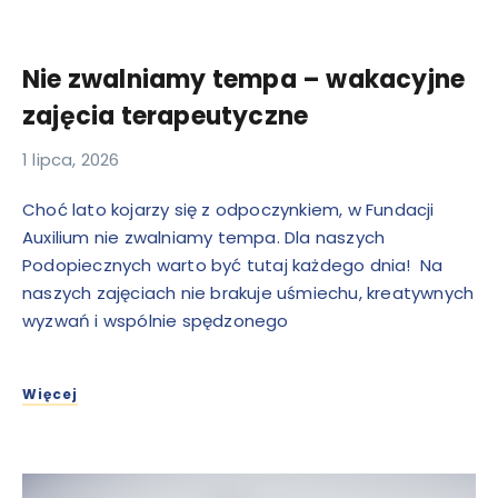
Nie zwalniamy tempa – wakacyjne
zajęcia terapeutyczne
1 lipca, 2026
Choć lato kojarzy się z odpoczynkiem, w Fundacji
Auxilium nie zwalniamy tempa. Dla naszych
Podopiecznych warto być tutaj każdego dnia! Na
naszych zajęciach nie brakuje uśmiechu, kreatywnych
wyzwań i wspólnie spędzonego
Więcej