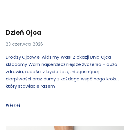
Dzień Ojca
23 czerwca, 2026
Drodzy Ojcowie, widzimy Was! Z okazji Dnia Ojca
składamy Wam najserdeczniejsze życzenia – dużo
zdrowia, radości z bycia tatą, niegasnącej
cierpliwości oraz dumy z każdego wspólnego kroku,
który stawiacie razem
Więcej