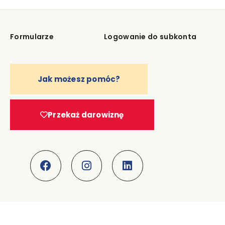
Formularze
Logowanie do subkonta
Jak możesz pomóc?
Przekaż darowiznę