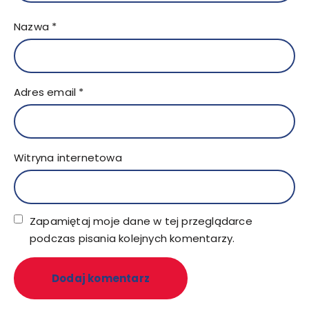
Nazwa
*
Adres email
*
Witryna internetowa
Zapamiętaj moje dane w tej przeglądarce
podczas pisania kolejnych komentarzy.