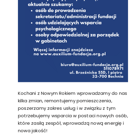
Kochani z Nowym Rokiem wprowadzamy do nas
kilka zmian, remontujemy pomieszczenia,
poszerzamy zakres usług i w związku z tym
potrzebujemy wsparcia w postaci nowych osób,
które zasilą zespół, wprowadzą nową energię i
nowa jakość!