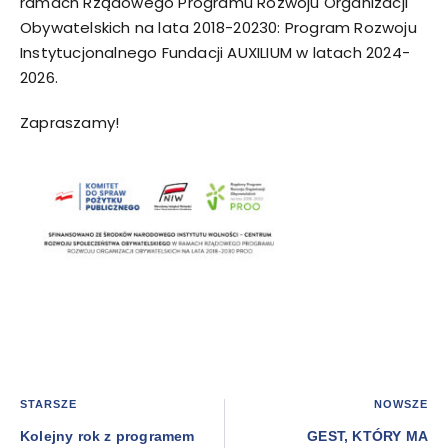
ramach Rządowego Programu Rozwoju Organizacji
Obywatelskich na lata 2018-20230: Program Rozwoju
Instytucjonalnego Fundacji AUXILIUM w latach 2024-
2026.
Zapraszamy!
STARSZE
NOWSZE
Kolejny rok z programem
GEST, KTÓRY MA