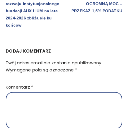
rozwoju instytucjonalnego
OGROMNĄ MOC –
fundacji AUXILIUM na lata
PRZEKAŻ 1,5% PODATKU
2024-2026 zbliża się ku
końcowi
DODAJ KOMENTARZ
Twój adres email nie zostanie opublikowany.
Wymagane pola są oznaczone
*
Komentarz
*