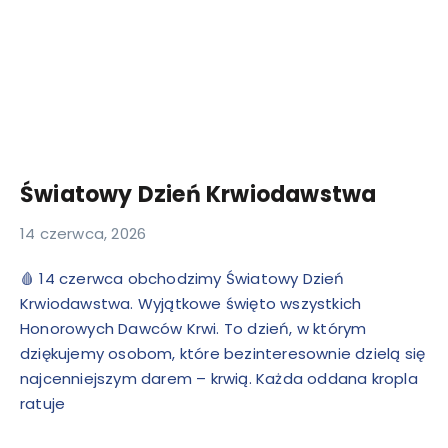
Światowy Dzień Krwiodawstwa
14 czerwca, 2026
🩸 14 czerwca obchodzimy Światowy Dzień
Krwiodawstwa. Wyjątkowe święto wszystkich
Honorowych Dawców Krwi. To dzień, w którym
dziękujemy osobom, które bezinteresownie dzielą się
najcenniejszym darem – krwią. Każda oddana kropla
ratuje