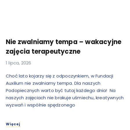
Nie zwalniamy tempa – wakacyjne
zajęcia terapeutyczne
1 lipca, 2026
Choć lato kojarzy się z odpoczynkiem, w Fundacji
Auxilium nie zwalniamy tempa. Dla naszych
Podopiecznych warto być tutaj każdego dnia! Na
naszych zajęciach nie brakuje uśmiechu, kreatywnych
wyzwań i wspólnie spędzonego
Więcej