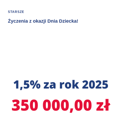
STARSZE
Życzenia z okazji Dnia Dziecka!