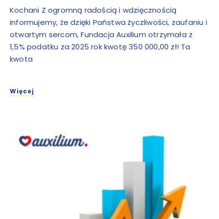
Kochani Z ogromną radością i wdzięcznością
informujemy, że dzięki Państwa życzliwości, zaufaniu i
otwartym sercom, Fundacja Auxilium otrzymała z
1,5% podatku za 2025 rok kwotę 350 000,00 zł! Ta
kwota
Więcej