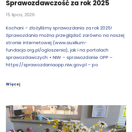
Sprawozdawczość za rok 2025
15 lipca, 2026
Kochani – złożyliśmy sprawozdania za rok 2025!
Sprawozdania można przeglądać zarówno na naszej
stronie internetowej (www.auxilium-
fundacja.org.pl/ogloszenia), jak i na portalach
sprawozdawczych: • NIW – sprawozdanie OPP –
https://sprawozdaniaopp.niw.gov.pl – po
Więcej