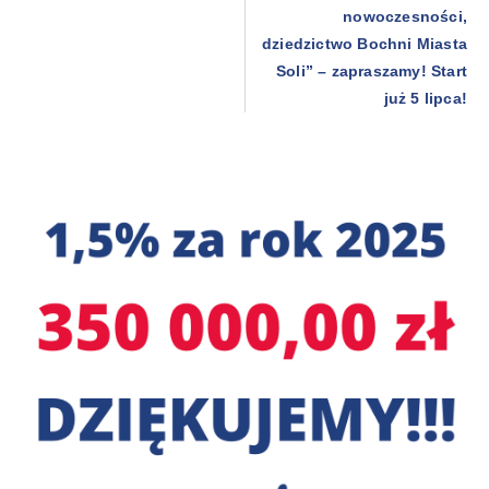
nowoczesności,
dziedzictwo Bochni Miasta
Soli” – zapraszamy! Start
już 5 lipca!