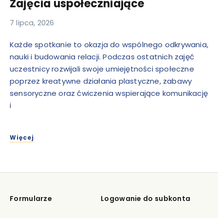
Zajęcia uspołeczniające
7 lipca, 2026
Każde spotkanie to okazja do wspólnego odkrywania,
nauki i budowania relacji. Podczas ostatnich zajęć
uczestnicy rozwijali swoje umiejętności społeczne
poprzez kreatywne działania plastyczne, zabawy
sensoryczne oraz ćwiczenia wspierające komunikację
i
Więcej
Formularze
Logowanie do subkonta