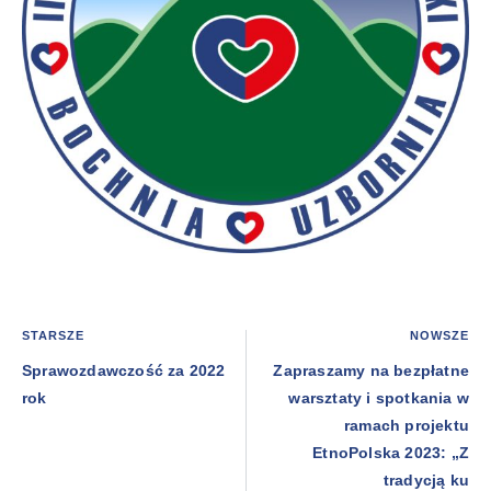
STARSZE
NOWSZE
Sprawozdawczość za 2022
Zapraszamy na bezpłatne
rok
warsztaty i spotkania w
ramach projektu
EtnoPolska 2023: „Z
tradycją ku