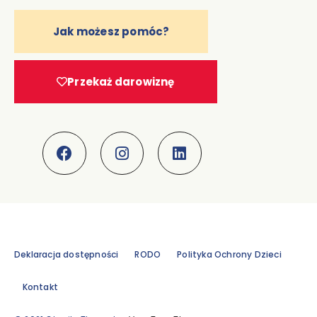
Jak możesz pomóc?
Przekaż darowiznę
Deklaracja dostępności
RODO
Polityka Ochrony Dzieci
Kontakt