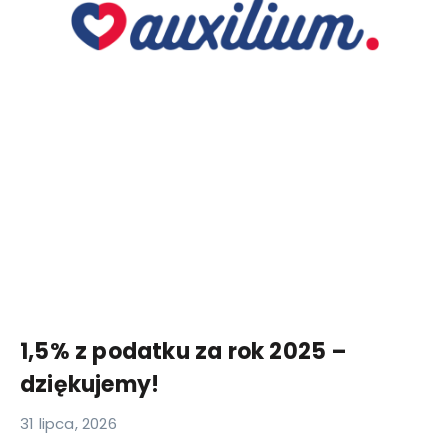
1,5% z podatku za rok 2025 –
dziękujemy!
31 lipca, 2026