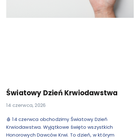
Światowy Dzień Krwiodawstwa
14 czerwca, 2026
🩸 14 czerwca obchodzimy Światowy Dzień
Krwiodawstwa. Wyjątkowe święto wszystkich
Honorowych Dawców Krwi. To dzień, w którym