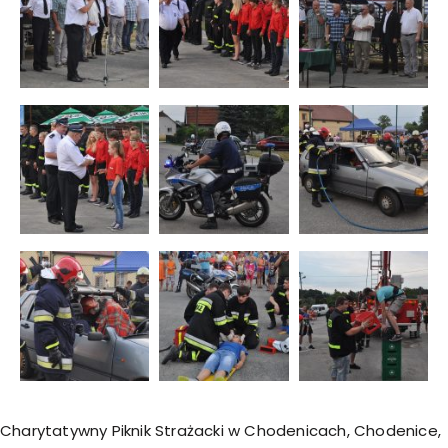
Charytatywny Piknik Strażacki w Chodenicach
,
Chodenice
,