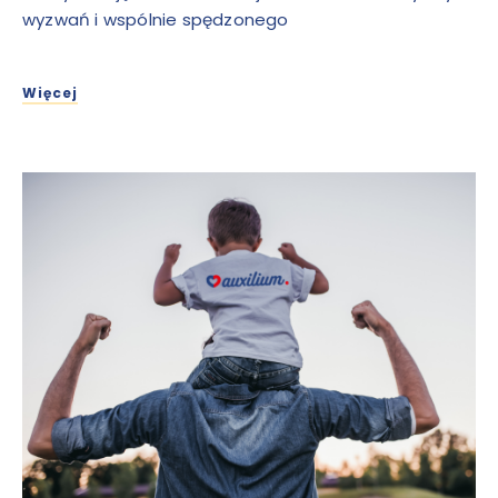
wyzwań i wspólnie spędzonego
Więcej