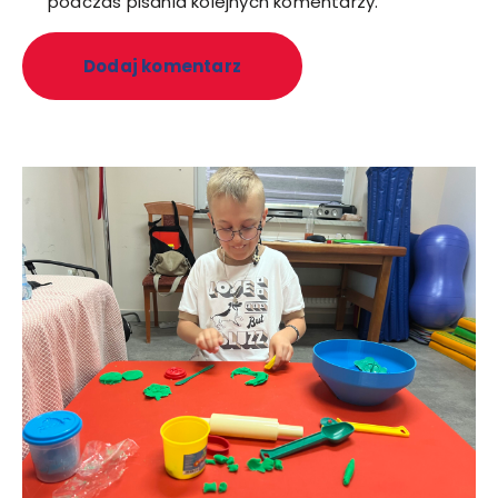
podczas pisania kolejnych komentarzy.