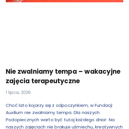
Nie zwalniamy tempa – wakacyjne
zajęcia terapeutyczne
1 lipca, 2026
Choć lato kojarzy się z odpoczynkiem, w Fundacji
Auxilium nie zwalniamy tempa. Dla naszych
Podopiecznych warto być tutaj każdego dnia! Na
naszych zajęciach nie brakuje uśmiechu, kreatywnych