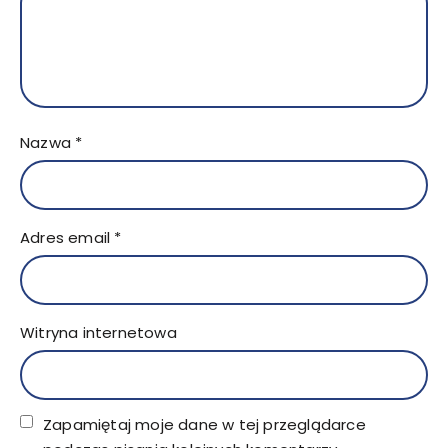
Nazwa
*
Adres email
*
Witryna internetowa
Zapamiętaj moje dane w tej przeglądarce