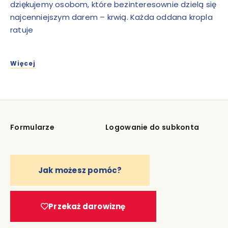
dziękujemy osobom, które bezinteresownie dzielą się
najcenniejszym darem – krwią. Każda oddana kropla
ratuje
Więcej
Formularze
Logowanie do subkonta
Jak możesz pomóc?
Przekaż darowiznę