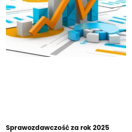
Sprawozdawczość za rok 2025