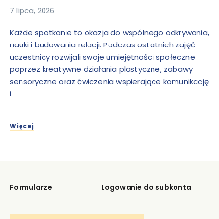
7 lipca, 2026
Każde spotkanie to okazja do wspólnego odkrywania,
nauki i budowania relacji. Podczas ostatnich zajęć
uczestnicy rozwijali swoje umiejętności społeczne
poprzez kreatywne działania plastyczne, zabawy
sensoryczne oraz ćwiczenia wspierające komunikację
i
Więcej
Formularze
Logowanie do subkonta