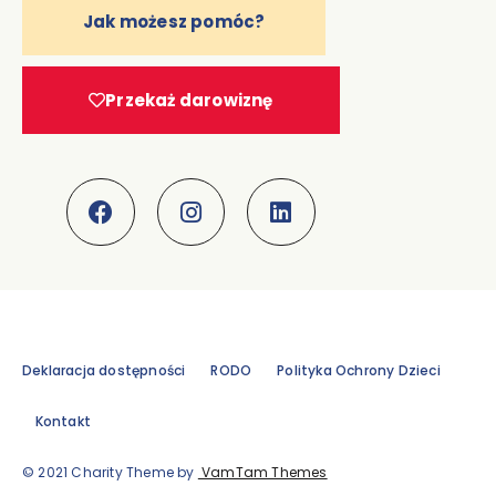
Jak możesz pomóc?
Przekaż darowiznę
Deklaracja dostępności
RODO
Polityka Ochrony Dzieci
Kontakt
© 2021 Charity Theme by
VamTam Themes