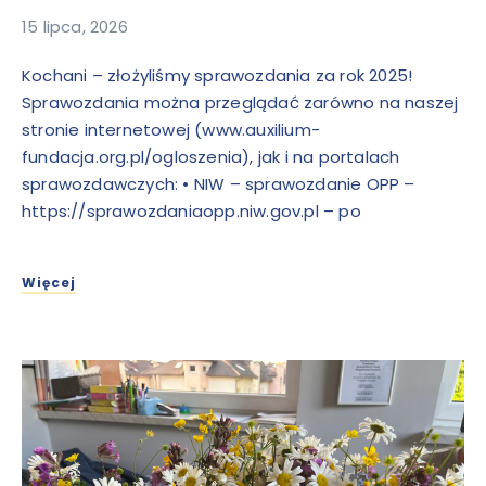
15 lipca, 2026
Kochani – złożyliśmy sprawozdania za rok 2025!
Sprawozdania można przeglądać zarówno na naszej
stronie internetowej (www.auxilium-
fundacja.org.pl/ogloszenia), jak i na portalach
sprawozdawczych: • NIW – sprawozdanie OPP –
https://sprawozdaniaopp.niw.gov.pl – po
Więcej