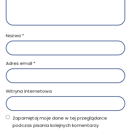
Nazwa
*
Adres email
*
Witryna internetowa
Zapamiętaj moje dane w tej przeglądarce
podczas pisania kolejnych komentarzy.