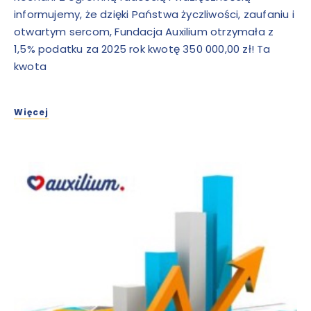
informujemy, że dzięki Państwa życzliwości, zaufaniu i
otwartym sercom, Fundacja Auxilium otrzymała z
1,5% podatku za 2025 rok kwotę 350 000,00 zł! Ta
kwota
Więcej