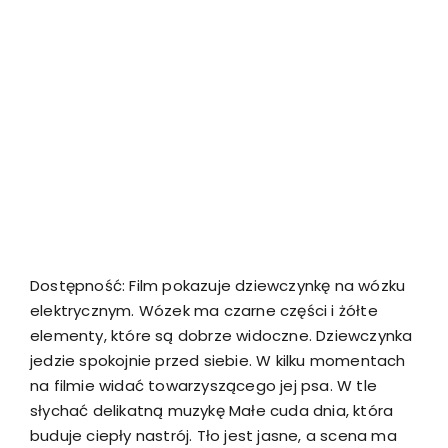
Dostępność: Film pokazuje dziewczynkę na wózku
elektrycznym. Wózek ma czarne części i żółte
elementy, które są dobrze widoczne. Dziewczynka
jedzie spokojnie przed siebie. W kilku momentach
na filmie widać towarzyszącego jej psa. W tle
słychać delikatną muzykę Małe cuda dnia, która
buduje ciepły nastrój. Tło jest jasne, a scena ma