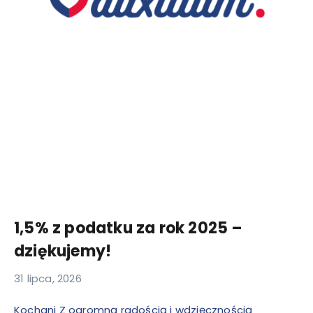
1,5% z podatku za rok 2025 –
dziękujemy!
31 lipca, 2026
Kochani Z ogromną radością i wdzięcznością