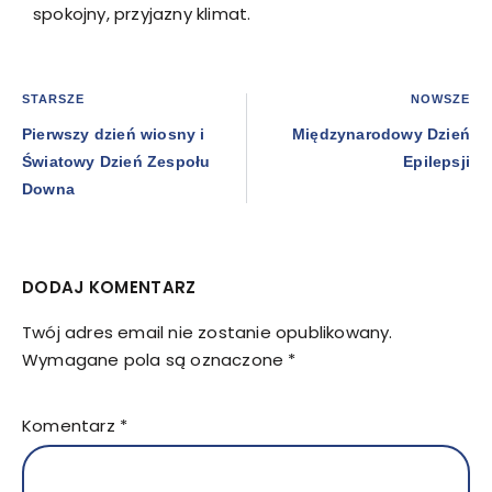
spokojny, przyjazny klimat.
STARSZE
NOWSZE
Pierwszy dzień wiosny i
Międzynarodowy Dzień
Światowy Dzień Zespołu
Epilepsji
Downa
DODAJ KOMENTARZ
Twój adres email nie zostanie opublikowany.
Wymagane pola są oznaczone
*
Komentarz
*