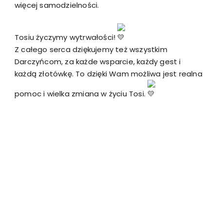
więcej samodzielności.
Tosiu życzymy wytrwałości!
Z całego serca dziękujemy też wszystkim
Darczyńcom, za każde wsparcie, każdy gest i
każdą złotówkę. To dzięki Wam możliwa jest realna
pomoc i wielka zmiana w życiu Tosi.