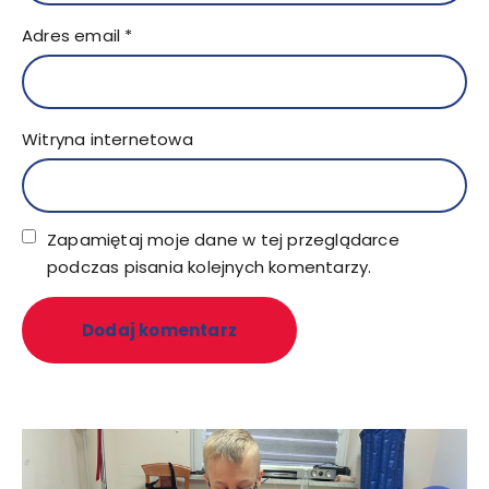
Adres email
*
Witryna internetowa
Zapamiętaj moje dane w tej przeglądarce
podczas pisania kolejnych komentarzy.