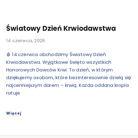
Światowy Dzień Krwiodawstwa
14 czerwca, 2026
🩸 14 czerwca obchodzimy Światowy Dzień
Krwiodawstwa. Wyjątkowe święto wszystkich
Honorowych Dawców Krwi. To dzień, w którym
dziękujemy osobom, które bezinteresownie dzielą się
najcenniejszym darem – krwią. Każda oddana kropla
ratuje
Więcej