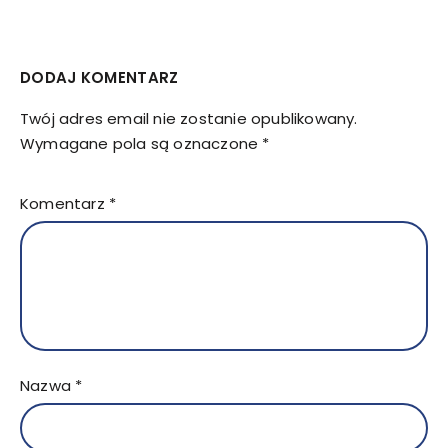
DODAJ KOMENTARZ
Twój adres email nie zostanie opublikowany.
Wymagane pola są oznaczone
*
Komentarz
*
Nazwa
*