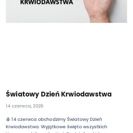
Światowy Dzień Krwiodawstwa
14 czerwca, 2026
🩸 14 czerwca obchodzimy Światowy Dzień
Krwiodawstwa. Wyjątkowe święto wszystkich