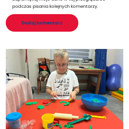
podczas pisania kolejnych komentarzy.