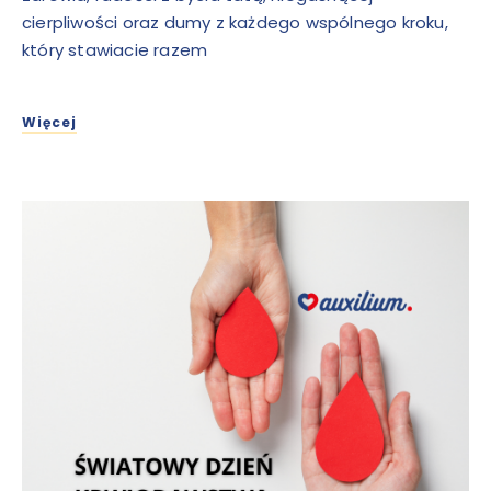
cierpliwości oraz dumy z każdego wspólnego kroku,
który stawiacie razem
Więcej