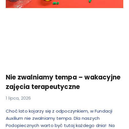
Nie zwalniamy tempa – wakacyjne
zajęcia terapeutyczne
1 lipca, 2026
Choć lato kojarzy się z odpoczynkiem, w Fundacji
Auxilium nie zwalniamy tempa. Dla naszych
Podopiecznych warto być tutaj każdego dnia! Na