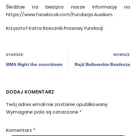
Śledźcie na bieżąco nasze informację na
https://www.facebook.com/Fundacja.Auxilium
Krzysztof Katra Rzecznik Prasowy Fundacji
STARSZE
NOWSZE
MMA Night the countdown
Rajd Bałtowskie Bezdroża
DODAJ KOMENTARZ
Twój adres email nie zostanie opublikowany.
Wymagane pola są oznaczone
*
Komentarz
*