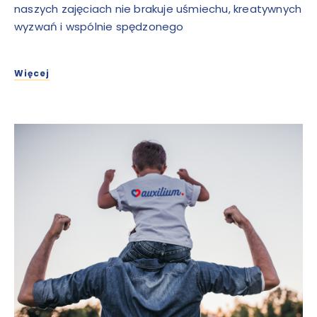
naszych zajęciach nie brakuje uśmiechu, kreatywnych
wyzwań i wspólnie spędzonego
Więcej