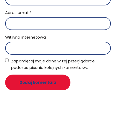
Adres email
*
Witryna internetowa
Zapamiętaj moje dane w tej przeglądarce
podczas pisania kolejnych komentarzy.