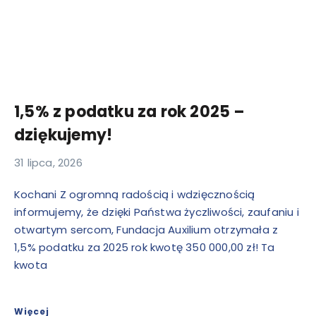
1,5% z podatku za rok 2025 –
dziękujemy!
31 lipca, 2026
Kochani Z ogromną radością i wdzięcznością
informujemy, że dzięki Państwa życzliwości, zaufaniu i
otwartym sercom, Fundacja Auxilium otrzymała z
1,5% podatku za 2025 rok kwotę 350 000,00 zł! Ta
kwota
Więcej