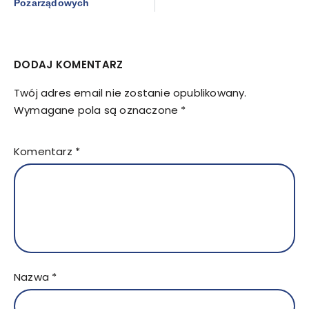
Pozarządowych
DODAJ KOMENTARZ
Twój adres email nie zostanie opublikowany.
Wymagane pola są oznaczone
*
Komentarz
*
Nazwa
*