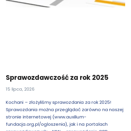
Sprawozdawczość za rok 2025
15 lipca, 2026
Kochani – złożyliśmy sprawozdania za rok 2025!
Sprawozdania można przeglądać zarówno na naszej
stronie internetowej (www.auxilium-
fundacja.org.pl/ogloszenia), jak i na portalach