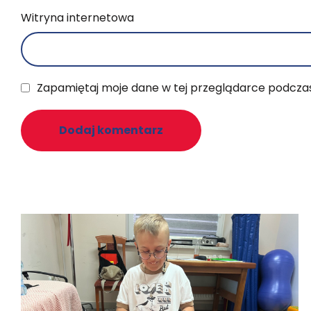
Witryna internetowa
Zapamiętaj moje dane w tej przeglądarce podczas