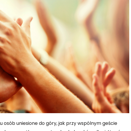
ku osób uniesione do góry, jak przy wspólnym geście