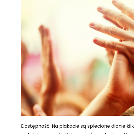
Dostępność: Na plakacie są splecione dłonie kil