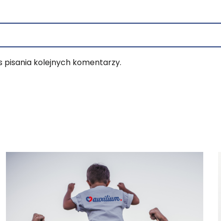
 pisania kolejnych komentarzy.