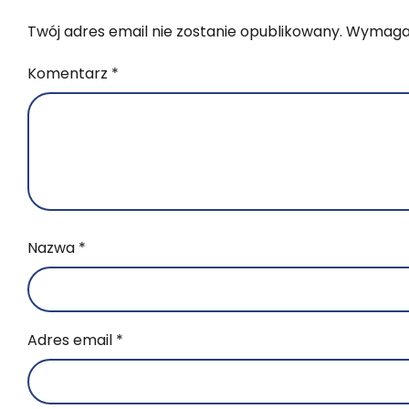
Twój adres email nie zostanie opublikowany.
Wymagan
Komentarz
*
Nazwa
*
Adres email
*