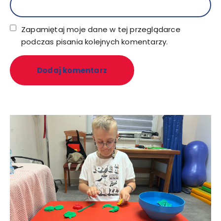
Zapamiętaj moje dane w tej przeglądarce
podczas pisania kolejnych komentarzy.