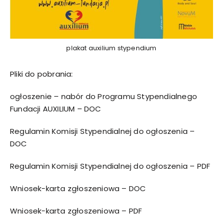
plakat auxilium stypendium
Pliki do pobrania:
ogłoszenie – nabór do Programu Stypendialnego
Fundacji AUXILIUM
– DOC
Regulamin Komisji Stypendialnej do ogłoszenia
–
DOC
Regulamin Komisji Stypendialnej do ogłoszenia
– PDF
Wniosek-karta zgłoszeniowa
– DOC
Wniosek-karta zgłoszeniowa
– PDF