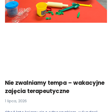
Nie zwalniamy tempa – wakacyjne
zajęcia terapeutyczne
1 lipca, 2026