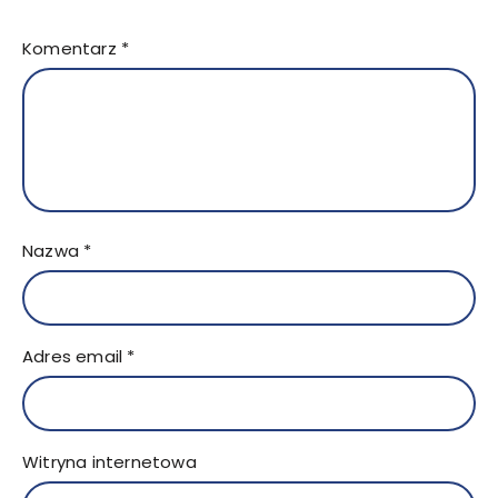
Komentarz
*
Nazwa
*
Adres email
*
Witryna internetowa