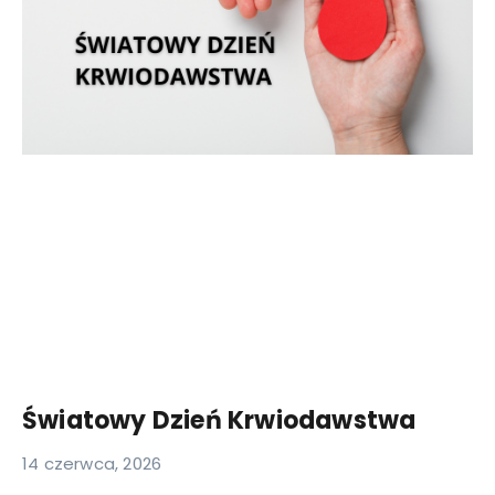
Światowy Dzień Krwiodawstwa
14 czerwca, 2026