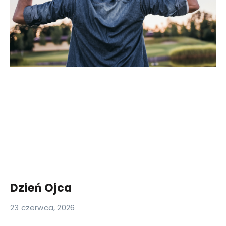
Dzień Ojca
23 czerwca, 2026